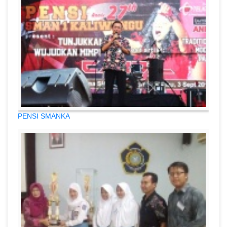
PENSI SMANKA