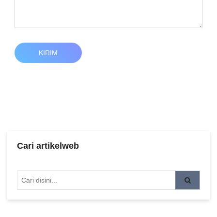
KIRIM
Cari artikelweb