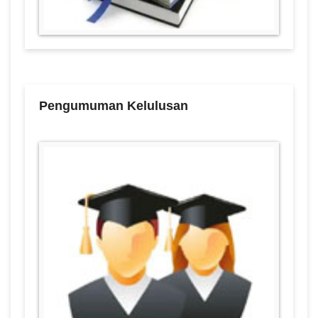
Pengumuman Kelulusan