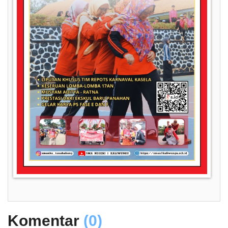
Komentar
(0)