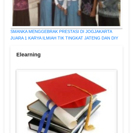
SMANKA MENGGEBRAK PRESTASI DI JOGJAKARTA
JUARA 1 KARYA ILMIAH TIK TINGKAT JATENG DAN DIY
Elearning