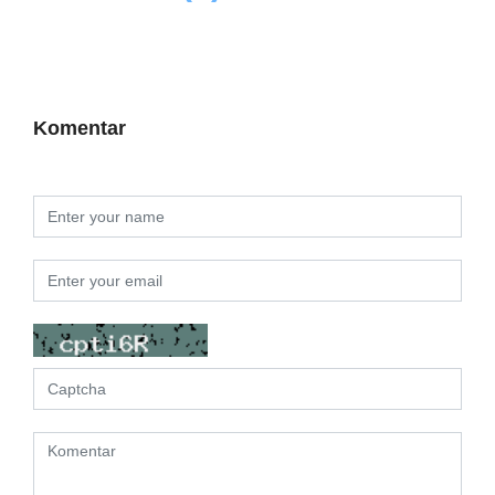
Komentar