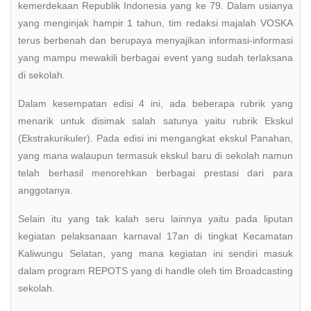
kemerdekaan Republik Indonesia yang ke 79. Dalam usianya
yang menginjak hampir 1 tahun, tim redaksi majalah VOSKA
terus berbenah dan berupaya menyajikan informasi-informasi
yang mampu mewakili berbagai event yang sudah terlaksana
di sekolah.
Dalam kesempatan edisi 4 ini, ada beberapa rubrik yang
menarik untuk disimak salah satunya yaitu rubrik Ekskul
(Ekstrakurikuler). Pada edisi ini mengangkat ekskul Panahan,
yang mana walaupun termasuk ekskul baru di sekolah namun
telah berhasil menorehkan berbagai prestasi dari para
anggotanya.
Selain itu yang tak kalah seru lainnya yaitu pada liputan
kegiatan pelaksanaan karnaval 17an di tingkat Kecamatan
Kaliwungu Selatan, yang mana kegiatan ini sendiri masuk
dalam program REPOTS yang di handle oleh tim Broadcasting
sekolah.