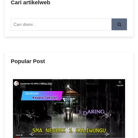
Cari artikelweb
Popular Post