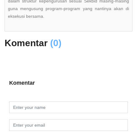
dalam struktur kepengurusan sesuai Sekbid masing-masing
guna mengusung program-program yang nantinya akan di
eksekusi bersama.
Komentar
(0)
Komentar