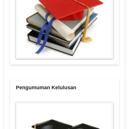
Pengumuman Kelulusan