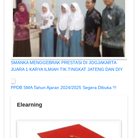
SMANKA MENGGEBRAK PRESTASI DI JOGJAKARTA
JUARA 1 KARYA ILMIAH TIK TINGKAT JATENG DAN DIY
PPDB SMA Tahun Ajaran 2024/2025 Segera Dibuka !!!
Elearning