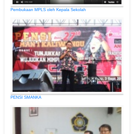
Pembukaan MPLS oleh Kepala Sekolah
PENSI SMANKA