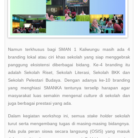
Namun terkhusus bagi SMAN 1 Kaliwungu masih ada 4
branding lokal atau ciri khas sekolah yang siap menggebrak
panggung eksistensi diberbagai bidang. Ke-4 branding itu
adalah Sekolah Riset, Sekolah Literasi, Sekolah BKK dan
Sekolah Pelestari Budaya. Dengan adanya ke-10 branding
yang menghiasi SMANKA tentunya terselip harapan agar
masyarakat luas semakin mengenal
culture
di sekolah dan
juga berbagai prestasi yang ada.
Dalam kegiatan workshop ini, semua
stake holder
sekolah
turut serta mengembang tugas di masing-masing bidangnya.
Ada pula peran siswa secara langsung (OSIS) yang masuk