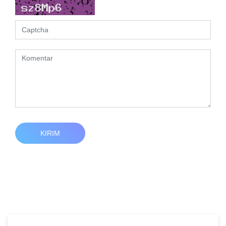
KIRIM