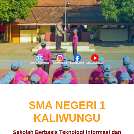
SMA NEGERI 1
KALIWUNGU
Sekolah Berbasis Teknologi Informasi dan