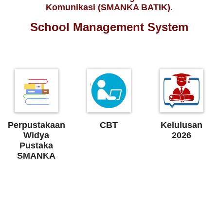
Komunikasi (SMANKA BATIK).
School Management System
Perpustakaan
CBT
Kelulusan
Widya
2026
Pustaka
SMANKA