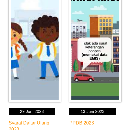
29 Juni 2023
13 Juni 2023
Syarat Daftar Ulang
PPDB 2023
2023