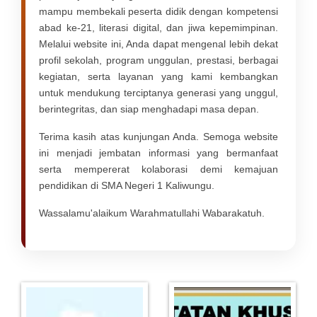
mampu membekali peserta didik dengan kompetensi
abad ke-21, literasi digital, dan jiwa kepemimpinan.
Melalui website ini, Anda dapat mengenal lebih dekat
profil sekolah, program unggulan, prestasi, berbagai
kegiatan, serta layanan yang kami kembangkan
untuk mendukung terciptanya generasi yang unggul,
berintegritas, dan siap menghadapi masa depan.
Terima kasih atas kunjungan Anda. Semoga website
ini menjadi jembatan informasi yang bermanfaat
serta mempererat kolaborasi demi kemajuan
pendidikan di SMA Negeri 1 Kaliwungu.
Wassalamu'alaikum Warahmatullahi Wabarakatuh.