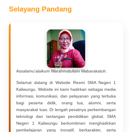
Selayang Pandang
Assalamu'alaikum Warahmatullahi Wabarakatuh.
Selamat datang di Website Resmi
SMA Negeri 1
Kaliwungu
. Website ini kami hadirkan sebagai media
informasi, komunikasi, dan pelayanan yang terbuka
bagi peserta didik, orang tua, alumni, serta
masyarakat luas. Di tengah pesatnya perkembangan
teknologi dan tantangan pendidikan global, SMA
Negeri 1 Kaliwungu berkomitmen menghadirkan
pembelajaran yang inovatif, berkarakter, serta