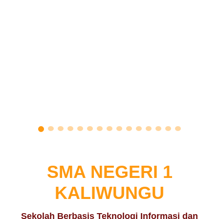
SMA NEGERI 1
KALIWUNGU
Sekolah Berbasis Teknologi Informasi dan