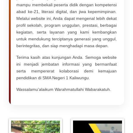
mampu membekali peserta didik dengan kompetensi
abad ke-21, literasi digital, dan jiwa kepemimpinan.
Melalui website ini, Anda dapat mengenal lebih dekat
profil sekolah, program unggulan, prestasi, berbagai
kegiatan, serta layanan yang kami kembangkan
untuk mendukung terciptanya generasi yang unggul,
berintegritas, dan siap menghadapi masa depan.
Terima kasih atas kunjungan Anda. Semoga website
ini menjadi jembatan informasi yang bermanfaat
serta mempererat kolaborasi demi kemajuan
pendidikan di SMA Negeri 1 Kaliwungu.
Wassalamu'alaikum Warahmatullahi Wabarakatuh.