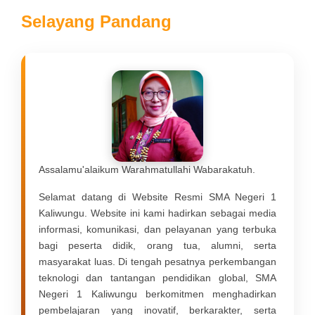
Selayang Pandang
Assalamu'alaikum Warahmatullahi Wabarakatuh.
Selamat datang di Website Resmi
SMA Negeri 1
Kaliwungu
. Website ini kami hadirkan sebagai media
informasi, komunikasi, dan pelayanan yang terbuka
bagi peserta didik, orang tua, alumni, serta
masyarakat luas. Di tengah pesatnya perkembangan
teknologi dan tantangan pendidikan global, SMA
Negeri 1 Kaliwungu berkomitmen menghadirkan
pembelajaran yang inovatif, berkarakter, serta