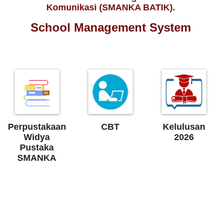
Komunikasi (SMANKA BATIK).
School Management System
Perpustakaan
CBT
Kelulusan
Widya
2026
Pustaka
SMANKA